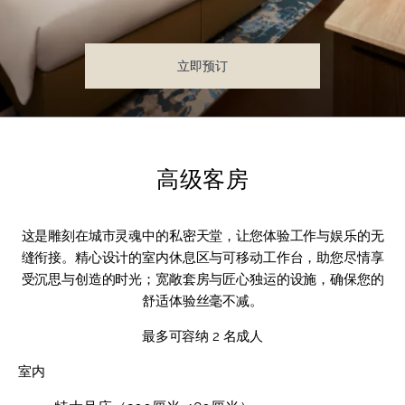
立即预订
高级客房
这是雕刻在城市灵魂中的私密天堂，让您体验工作与娱乐的无
缝衔接。精心设计的室内休息区与可移动工作台，助您尽情享
受沉思与创造的时光；宽敞套房与匠心独运的设施，确保您的
舒适体验丝毫不减。
最多可容纳 2 名成人
室内