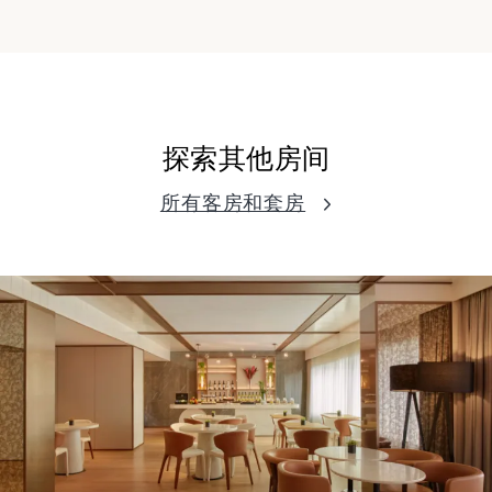
探索其他房间
所有客房和套房