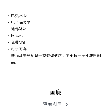
电热水壶
电子保险箱
迷你冰箱
吹风机
免费WiFi
行李寄存
新加坡安曼纳是一家禁烟酒店，不支持一次性塑料制
品。
画廊
查看图库