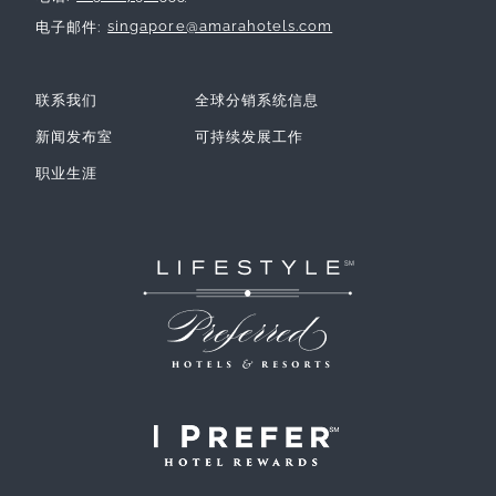
singapore@amarahotels.com
电子邮件
联系我们
全球分销系统信息
新闻发布室
可持续发展工作
职业生涯