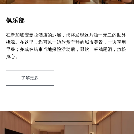
俱乐部
在新加坡安曼拉酒店的17层，您将发现这片独一无二的世外
桃源。在这里，您可以一边欣赏宁静的城市美景，一边享用
早餐；亦或在结束当地探险活动后，啜饮一杯鸡尾酒，放松
身心。
了解更多