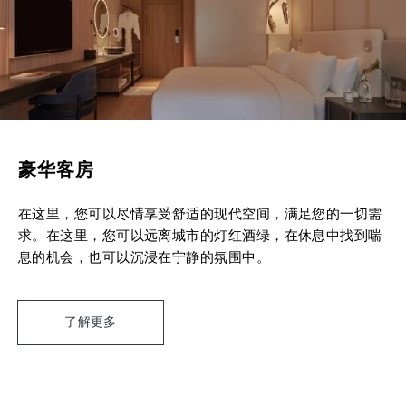
豪华客房
在这里，您可以尽情享受舒适的现代空间，满足您的一切需
求。在这里，您可以远离城市的灯红酒绿，在休息中找到喘
息的机会，也可以沉浸在宁静的氛围中。
了解更多