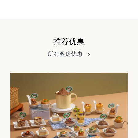
推荐优惠
所有客房优惠