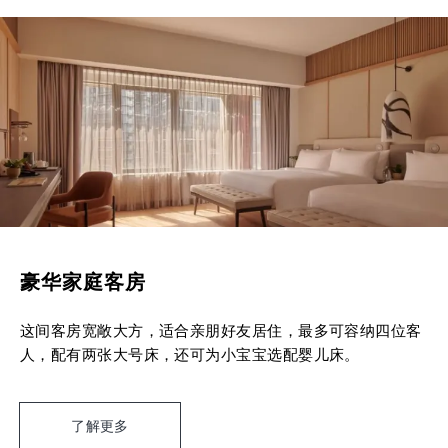
豪华家庭客房
这间客房宽敞大方，适合亲朋好友居住，最多可容纳四位客
人，配有两张大号床，还可为小宝宝选配婴儿床。
了解更多