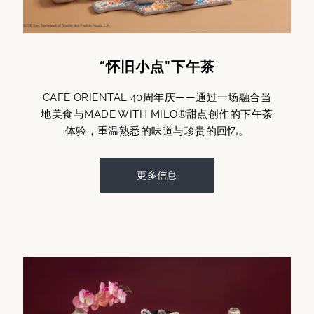
“怀旧小点”下午茶
CAFE ORIENTAL 40周年庆——通过一场融合当
地美食与MADE WITH MILO®甜点创作的下午茶
体验，重温熟悉的味道与珍贵的回忆。
更多信息