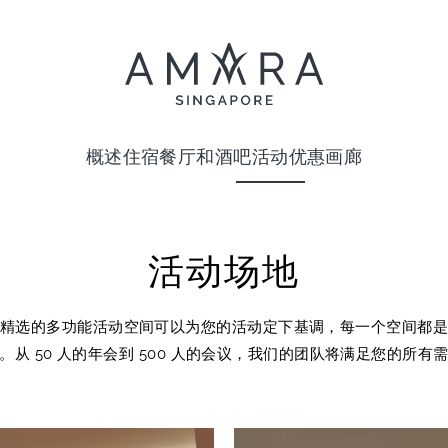
概述
住宿
餐厅和酒吧
活动
优惠
画廊
活动场地
精选的多功能活动空间可以为您的活动定下基调，每一个空间都
。从 50 人的年会到 500 人的会议，我们的团队将满足您的所有