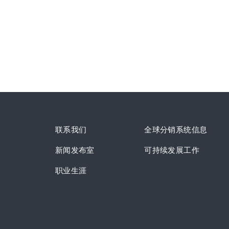
联系我们
全球分销系统信息
新闻发布室
可持续发展工作
职业生涯