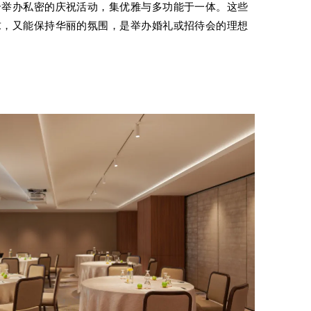
合举办私密的庆祝活动，集优雅与多功能于一体。这些
求，又能保持华丽的氛围，是举办婚礼或招待会的理想