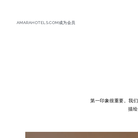
AMARAHOTELS.COM
成为会员
第一印象很重要。我们
描绘