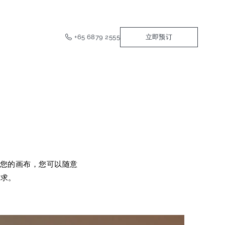
+65 6879 2555
立即预订
是您的画布，您可以随意
需求。