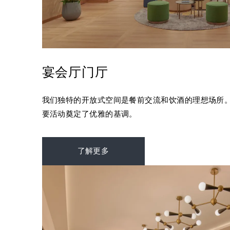
宴会厅门厅
我们独特的开放式空间是餐前交流和饮酒的理想场所
要活动奠定了优雅的基调。
了解更多