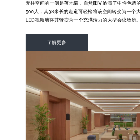
无柱空间的一侧是落地窗，自然阳光洒满了中性色调
500人，其38米长的走道可轻松将该空间转变为一个大
LED视频墙将其转变为一个充满活力的大型会议场所
了解更多