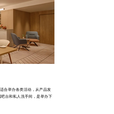
，非常适合举办各类活动，从产品发
属吧台和私人洗手间，是举办下