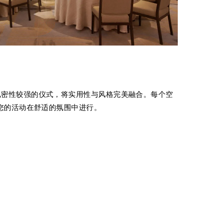
私密性较强的仪式，将实用性与风格完美融合。每个空
保您的活动在舒适的氛围中进行。